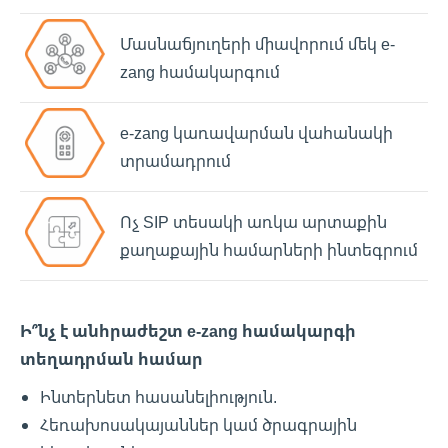
Մասնաճյուղերի միավորում մեկ e-
zang համակարգում
e-zang կառավարման վահանակի
տրամադրում
Ոչ SIP տեսակի առկա արտաքին
քաղաքային համարների ինտեգրում
Ի՞նչ է անհրաժեշտ e-zang համակարգի
տեղադրման համար
Ինտերնետ հասանելիություն.
Հեռախոսակայաններ կամ ծրագրային