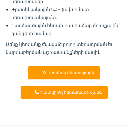
հեռախոսներ.
Գրասենյակային ԱՀԿ (ավտոմատ
հեռախոսակայան).
Բազմագծային հեռախոսահամար մուտքային
զանգերի համար:
Մենք կհոգանք մնացած բոլոր տեղադրման եւ
կարգաբերման աշխատանքների մասին
Ստանալ գնառաջարկ
Պատվիրել հետադարձ զանգ