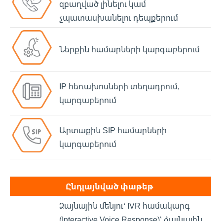
զբաղված լինելու կամ
չպատասխանելու դեպքերում
Ներքին համարների կարգաբերում
IP հեռախոսների տեղադրում,
կարգաբերում
Արտաքին SIP համարների
կարգաբերում
Ընդլայնված փաթեթ
Ձայնային մենյու՝ IVR համակարգ
(Interactive Voice Response)՝ ձայնային