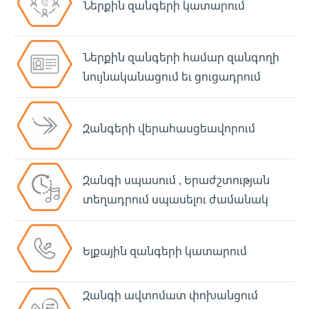
Ներքին զանգերի կատարում
Ներքին զանգերի համար զանգողի
նույնականացում եւ ցուցադրում
Զանգերի վերահասցեավորում
Զանգի սպասում , Երաժշտության
տեղադրում սպասելու ժամանակ
Ելքային զանգերի կատարում
Զանգի ավտոմատ փոխանցում