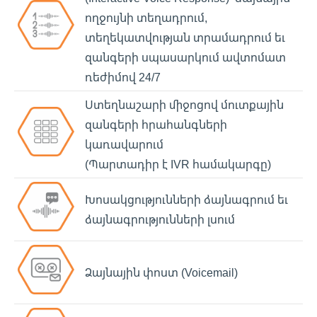
ողջույնի տեղադրում,
տեղեկատվության տրամադրում եւ
զանգերի սպասարկում ավտոմատ
ռեժիմով 24/7
Ստեղնաշարի միջոցով մուտքային
զանգերի հրահանգների
կառավարում
(Պարտադիր է IVR համակարգը)
Խոսակցությունների ձայնագրում եւ
ձայնագրությունների լսում
Ձայնային փոստ (Voicemail)