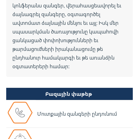
կոնֆերանս զանգեր, վերահասցեավորել եւ
ձայնագրել զանգերը, օգտագործել
ավտոմատ ձայնային մենյու եւ այլ: Իսկ մեր
սպասարկման ծառայությունը կապահովի
ցանկացած փոփոխությունների եւ
թարմացումների իրականացումը թե
ընդհանուր համակարգի եւ թե առանձին
օգտատերերի համար:
Բազային փաթեթ
Մուտքային զանգերի ընդունում