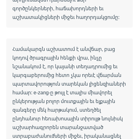
գործընկերների, հաճախորդների եւ
աշխատակիցների միջեւ հաղորդակցումը:
Համակարգն աշխատում է անվճար, բաց
կոդով ծրագրային հենքի վրա, ինչը
նշանակում է, որ կայանի տեղադրումից եւ
կարգաբերումից հետո չկա որեւէ վճարման
պարտավորություն տարեկան լիցենզիաների
համար: e-zang-ը թույլ է տալիս միավորել
ընկերության բոլոր մուտքային եւ ելքային
զանգերը մեկ հարթակում, ստեղծել
ընդհանուր հեռախոսային տիրույթ նույնիսկ
աշխարհագրորեն տարանջատված
ստրաբաժանումների միջեւ, իրականացնել