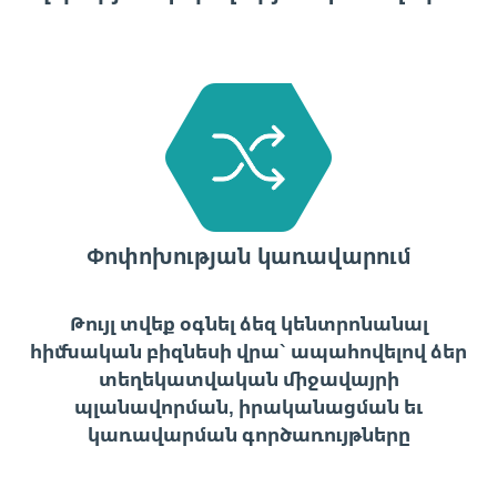
Փոփոխության կառավարում
Թույլ տվեք օգնել ձեզ կենտրոնանալ
հիմնական բիզնեսի վրա` ապահովելով ձեր
տեղեկատվական միջավայրի
պլանավորման, իրականացման եւ
կառավարման գործառույթները