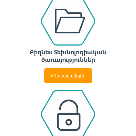
Բիզնես Տեխնոլոգիական
ծառայություններ
Իմանալ ավելին