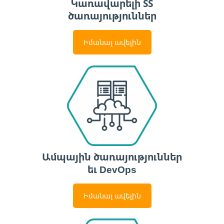
Կառավարելի ՏՏ
ծառայություններ
Իմանալ ավելին
Ամպային ծառայություններ
եւ DevOps
Իմանալ ավելին