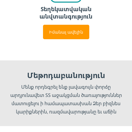
Տեղեկատվական
անվտանգություն
Իմանալ ավելին
Մեթոդաբանություն
Մենք որդեգրել ենք լավագույն փորձը
արդյունավետ ՏՏ աջակցման ծառայություններ
մատուցելու ի համապատասխան Ձեր բիզնես
կարիքներին, ռազմավարությանը եւ աճին