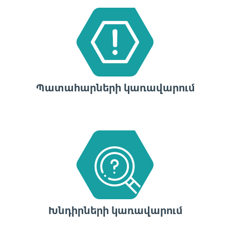
Պատահարների կառավարում
Խնդիրների կառավարում