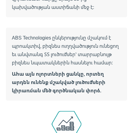
կախվածության աստիճանի մեջ է։
ABS Technologies ընկերությունը մշակում է
պրոակտիվ, բիզնես ուղղվածություն ունեցող
եւ անվտանգ ՏՏ լուծումներ՝ տարրաբնույթ
բիզնես նպատակներին հասնելու համար:
Ահա այն ոլորտների ցանկը, որտեղ
արդեն ունենք մշակված լուծումների
կիրառման մեծ գործնական փորձ.