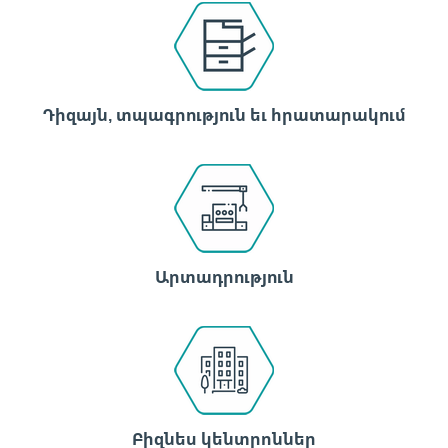
Դիզայն, տպագրություն եւ հրատարակում
Արտադրություն
Բիզնես կենտրոններ