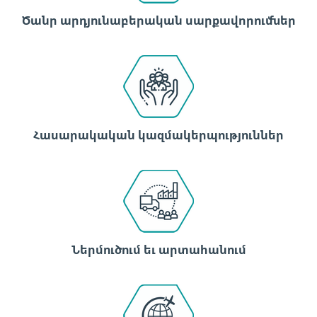
Ծանր արդյունաբերական սարքավորումներ
Հասարակական կազմակերպություններ
Ներմուծում եւ արտահանում