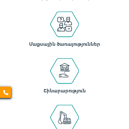
Մաքսային ծառայություններ
Շինարարություն