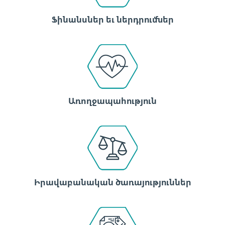
Ֆինանսներ եւ ներդրումներ
Առողջապահություն
Իրավաբանական ծառայություններ